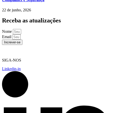
22 de junho, 2026
Receba as atualizações
Nome
Email
Increver-se
SIGA-NOS
Linkedin-in