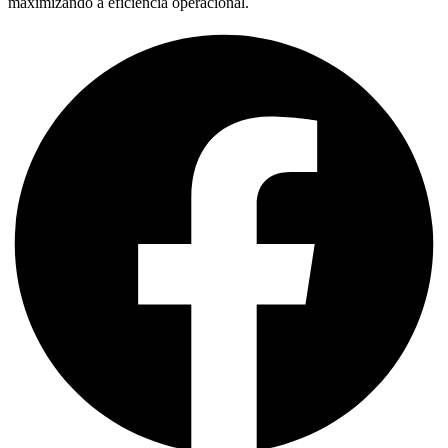
maximizando a eficiência operacional.