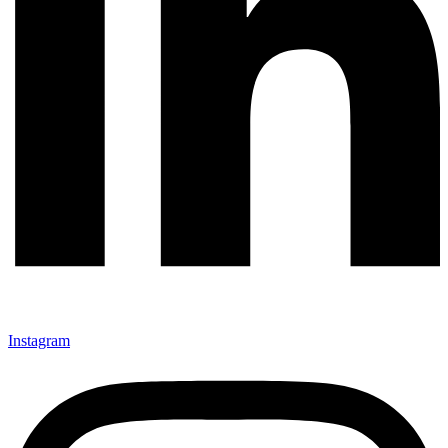
Instagram