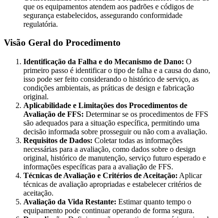
que os equipamentos atendem aos padrões e códigos de
segurança estabelecidos, assegurando conformidade
regulatória.
Visão Geral do Procedimento
Identificação da Falha e do Mecanismo de Dano:
O
primeiro passo é identificar o tipo de falha e a causa do dano,
isso pode ser feito considerando o histórico de serviço, as
condições ambientais, as práticas de design e fabricação
original.
Aplicabilidade e Limitações dos Procedimentos de
Avaliação de FFS:
Determinar se os procedimentos de FFS
são adequados para a situação específica, permitindo uma
decisão informada sobre prosseguir ou não com a avaliação.
Requisitos de Dados:
Coletar todas as informações
necessárias para a avaliação, como dados sobre o design
original, histórico de manutenção, serviço futuro esperado e
informações específicas para a avaliação de FFS.
Técnicas de Avaliação e Critérios de Aceitação:
Aplicar
técnicas de avaliação apropriadas e estabelecer critérios de
aceitação.
Avaliação da Vida Restante:
Estimar quanto tempo o
equipamento pode continuar operando de forma segura.