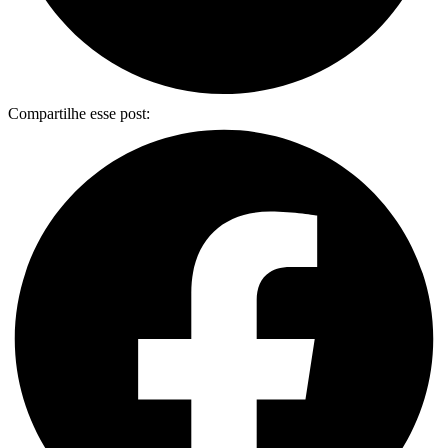
Compartilhe esse post: