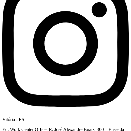
Vitória - ES
Ed. Work Center Office, R. José Alexandre Buaiz, 300 – Enseada