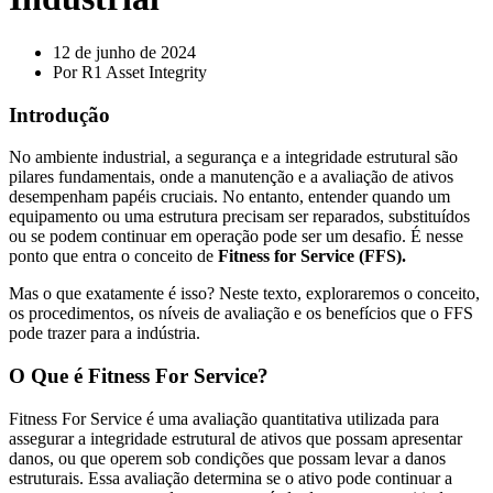
12 de junho de 2024
Por
R1 Asset Integrity
Introdução
No ambiente industrial, a segurança e a integridade estrutural são
pilares fundamentais, onde a manutenção e a avaliação de ativos
desempenham papéis cruciais. No entanto, entender quando um
equipamento ou uma estrutura precisam ser reparados, substituídos
ou se podem continuar em operação pode ser um desafio. É nesse
ponto que entra o conceito de
Fitness for Service (FFS).
Mas o que exatamente é isso? Neste texto, exploraremos o conceito,
os procedimentos, os níveis de avaliação e os benefícios que o FFS
pode trazer para a indústria.
O Que é Fitness For Service?
Fitness For Service é uma avaliação quantitativa utilizada para
assegurar a integridade estrutural de ativos que possam apresentar
danos, ou que operem sob condições que possam levar a danos
estruturais. Essa avaliação determina se o ativo pode continuar a