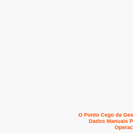
O Ponto Cego da Ges
Dados Manuais P
Operac