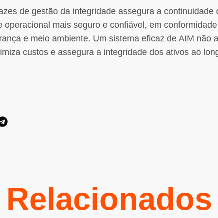
cazes de gestão da integridade assegura a continuidade
operacional mais seguro e confiável, em conformidad
rança e meio ambiente. Um sistema eficaz de AIM não a
miza custos e assegura a integridade dos ativos ao long
Relacionados