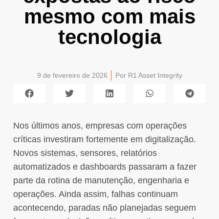
mesmo com mais
tecnologia
9 de fevereiro de 2026
Por
R1 Asset Integrity
Nos últimos anos, empresas com operações
críticas investiram fortemente em digitalização.
Novos sistemas, sensores, relatórios
automatizados e dashboards passaram a fazer
parte da rotina de manutenção, engenharia e
operações. Ainda assim, falhas continuam
acontecendo, paradas não planejadas seguem