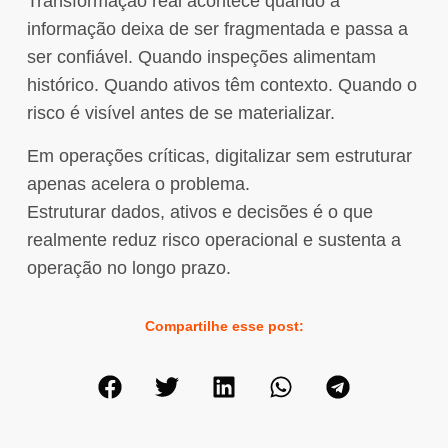
Transformação real acontece quando a
informação deixa de ser fragmentada e passa a
ser confiável. Quando inspeções alimentam
histórico. Quando ativos têm contexto. Quando o
risco é visível antes de se materializar.
Em operações críticas, digitalizar sem estruturar
apenas acelera o problema.
Estruturar dados, ativos e decisões é o que
realmente reduz risco operacional e sustenta a
operação no longo prazo.
Compartilhe esse post: