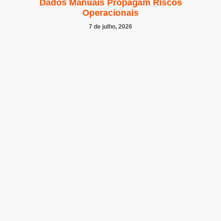
Dados Manuais Propagam Riscos
Operacionais
7 de julho, 2026