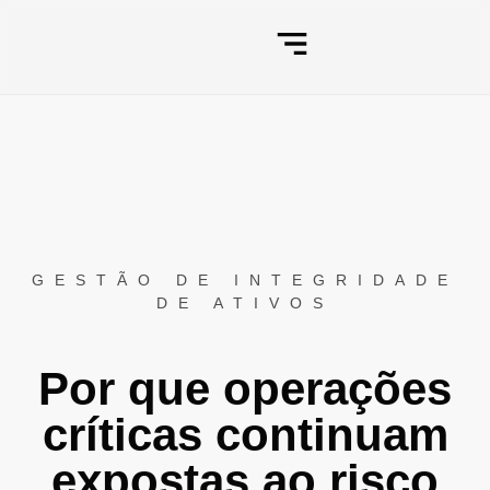
GESTÃO DE INTEGRIDADE
DE ATIVOS
Por que operações
críticas continuam
expostas ao risco