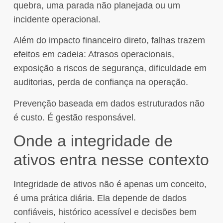
quebra, uma parada não planejada ou um
incidente operacional.
Além do impacto financeiro direto, falhas trazem
efeitos em cadeia: Atrasos operacionais,
exposição a riscos de segurança, dificuldade em
auditorias, perda de confiança na operação.
Prevenção baseada em dados estruturados não
é custo. É gestão responsável.
Onde a integridade de
ativos entra nesse contexto
Integridade de ativos não é apenas um conceito,
é uma prática diária. Ela depende de dados
confiáveis, histórico acessível e decisões bem