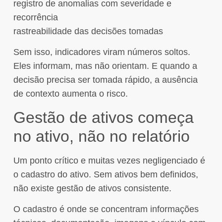
registro de anomalias com severidade e
recorrência
rastreabilidade das decisões tomadas
Sem isso, indicadores viram números soltos.
Eles informam, mas não orientam. E quando a
decisão precisa ser tomada rápido, a ausência
de contexto aumenta o risco.
Gestão de ativos começa
no ativo, não no relatório
Um ponto crítico e muitas vezes negligenciado é
o cadastro do ativo. Sem ativos bem definidos,
não existe gestão de ativos consistente.
O cadastro é onde se concentram informações