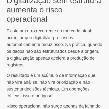
Digitalização sem estrutura
aumenta o risco
operacional
Existe um erro recorrente no mercado atual:
acreditar que digitalizar processos
automaticamente reduz risco. Na prática, quando
os dados não são estruturados desde a origem,
a digitalização apenas acelera a produção de
registros.
O resultado é um acúmulo de informação que
não vira análise, não vira priorização e não
sustenta decisões técnicas. Em operações
críticas, isso é perigoso.
Risco operacional não surge apenas da falha do