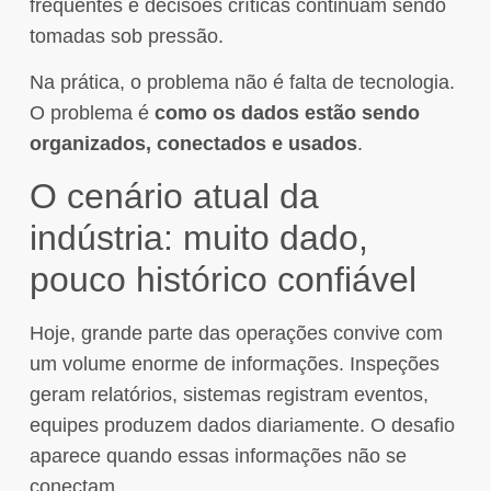
frequentes e decisões críticas continuam sendo
tomadas sob pressão.
Na prática, o problema não é falta de tecnologia.
O problema é
como os dados estão sendo
organizados, conectados e usados
.
O cenário atual da
indústria: muito dado,
pouco histórico confiável
Hoje, grande parte das operações convive com
um volume enorme de informações. Inspeções
geram relatórios, sistemas registram eventos,
equipes produzem dados diariamente. O desafio
aparece quando essas informações não se
conectam.