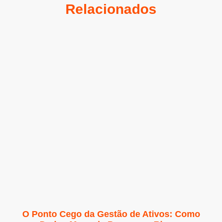
Relacionados
O Ponto Cego da Gestão de Ativos: Como