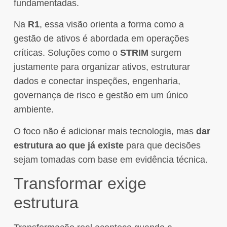
fundamentadas.
Na
R1
, essa visão orienta a forma como a
gestão de ativos é abordada em operações
críticas. Soluções como o
STRIM
surgem
justamente para organizar ativos, estruturar
dados e conectar inspeções, engenharia,
governança de risco e gestão em um único
ambiente.
O foco não é adicionar mais tecnologia, mas
dar
estrutura ao que já existe
para que decisões
sejam tomadas com base em evidência técnica.
Transformar exige
estrutura