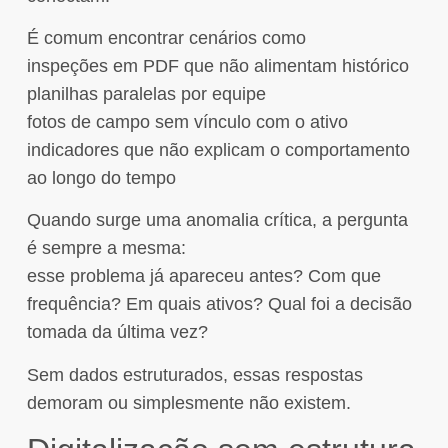
É comum encontrar cenários como
inspeções em PDF que não alimentam histórico
planilhas paralelas por equipe
fotos de campo sem vínculo com o ativo
indicadores que não explicam o comportamento
ao longo do tempo
Quando surge uma anomalia crítica, a pergunta
é sempre a mesma:
esse problema já apareceu antes? Com que
frequência? Em quais ativos? Qual foi a decisão
tomada da última vez?
Sem dados estruturados, essas respostas
demoram ou simplesmente não existem.