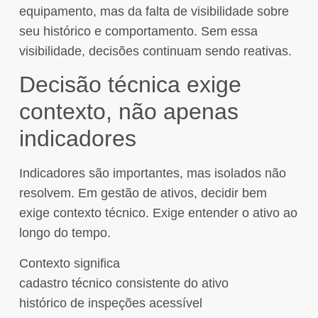
equipamento, mas da falta de visibilidade sobre
seu histórico e comportamento. Sem essa
visibilidade, decisões continuam sendo reativas.
Decisão técnica exige
contexto, não apenas
indicadores
Indicadores são importantes, mas isolados não
resolvem. Em gestão de ativos, decidir bem
exige contexto técnico. Exige entender o ativo ao
longo do tempo.
Contexto significa
cadastro técnico consistente do ativo
histórico de inspeções acessível