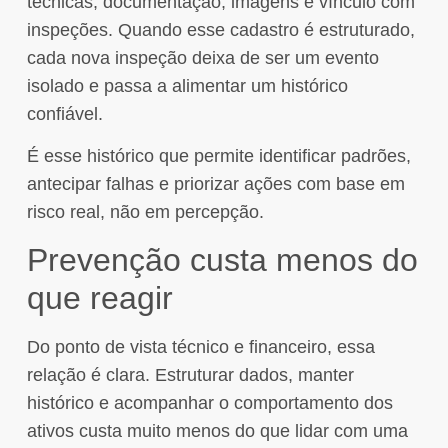
técnicas, documentação, imagens e vínculo com
inspeções. Quando esse cadastro é estruturado,
cada nova inspeção deixa de ser um evento
isolado e passa a alimentar um histórico
confiável.
É esse histórico que permite identificar padrões,
antecipar falhas e priorizar ações com base em
risco real, não em percepção.
Prevenção custa menos do
que reagir
Do ponto de vista técnico e financeiro, essa
relação é clara. Estruturar dados, manter
histórico e acompanhar o comportamento dos
ativos custa muito menos do que lidar com uma